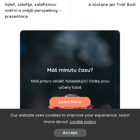
Salaf, salafíja, salafizmus:
A zůstane jen Tvář Boží
vnitřní a vnější perspektivy –
prezentace
Máš minutu času?
Máš právo vědět. Následující řádky jsou
určeny tobě
Learn More
Our website uses cookies to improve your experience. Learn
more about:
cookie policy
Accept