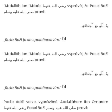
‘Abdulláh ibn ‘Abbás رضي الله عنهما vyprávěl, že Posel Boží
صلى الله عليه وسلم pravil:
يَدُ اللَّهِ مَعَ الْجَمَاعَةِ.
[1]
„
Ruka Boží je se společenstvím.
“
‘Abdulláh ibn ‘Abbás رضي الله عنهما vyprávěl, že Posel Boží
صلى الله عليه وسلم pravil:
يَدُ اللَّهِ مَعَ الْجَمَاعَةِ.
[1]
„
Ruka Boží je se společenstvím.
“
Podle delší verze, vyprávěné ‘Abdulláhem ibn Omarem
رضي الله عنهما Posel Boží صلى الله عليه وسلم pravil: