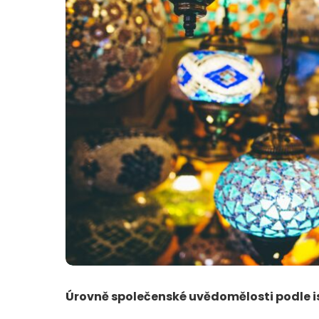
Úrovně společenské uvědomělosti podle 