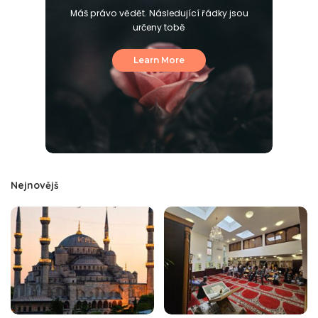
Máš právo vědět. Následující řádky jsou
určeny tobě
Learn More
Nejnovějš