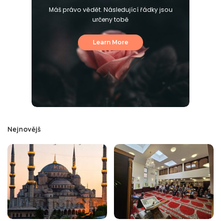
Máš právo vědět. Následující řádky jsou
určeny tobě
Learn More
Nejnovějš