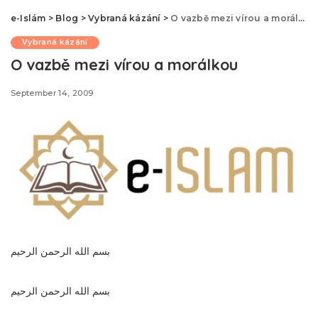
e-Islám
>
Blog
>
Vybraná kázání
>
O vazbě mezi vírou a morálkou
Vybraná kázání
O vazbě mezi vírou a morálkou
September 14, 2009
بسم الله الرحمن الرحيم
بسم الله الرحمن الرحيم