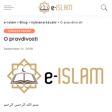
e-Islám
>
Blog
>
Vybraná kázání
>
O pravdivosti
Vybraná kázání
O pravdivosti
September 14, 2009
بسم الله الرحمن الرحيم