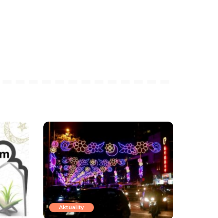
Aktuality