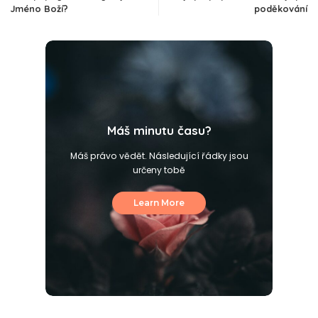
Jméno Boží?
poděkování
Máš minutu času?
Máš právo vědět. Následující řádky jsou
určeny tobě
Learn More