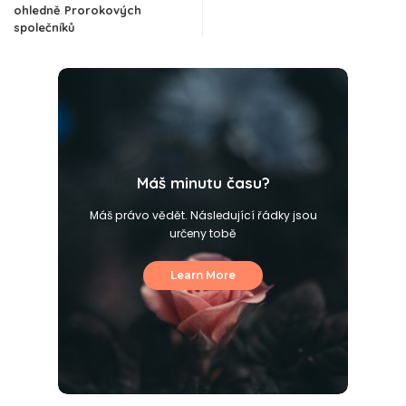
ohledně Prorokových
společníků
Máš minutu času?
Máš právo vědět. Následující řádky jsou
určeny tobě
Learn More