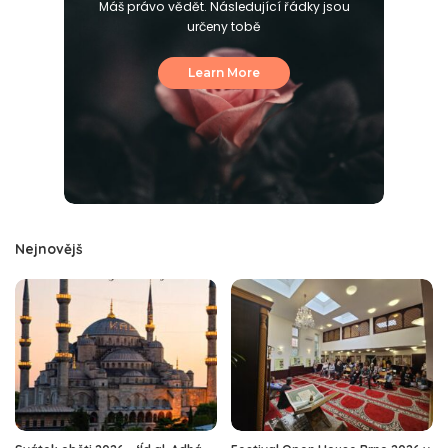
Máš právo vědět. Následující řádky jsou
určeny tobě
Learn More
Nejnovějš