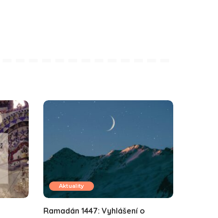
Aktuality
Ramadán 1447: Vyhlášení o