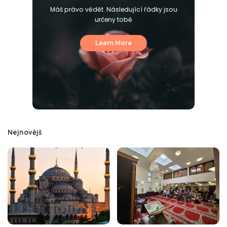
Máš právo vědět. Následující řádky jsou
určeny tobě
Learn More
Nejnovějš