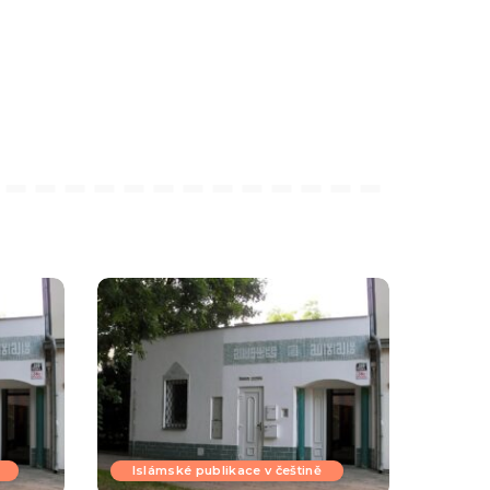
Islámské publikace v češtině