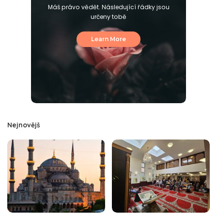
Máš právo vědět. Následující řádky jsou
určeny tobě
Learn More
Nejnovějš