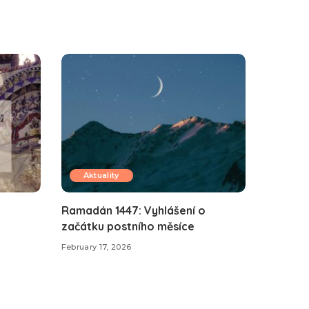
Aktuality
Ramadán 1447: Vyhlášení o
začátku postního měsíce
February 17, 2026