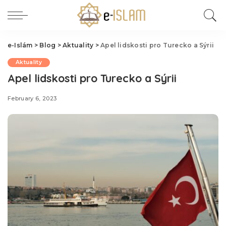
e-Islám
>
Blog
>
Aktuality
>
Apel lidskosti pro Turecko a Sýrii
Aktuality
Apel lidskosti pro Turecko a Sýrii
February 6, 2023