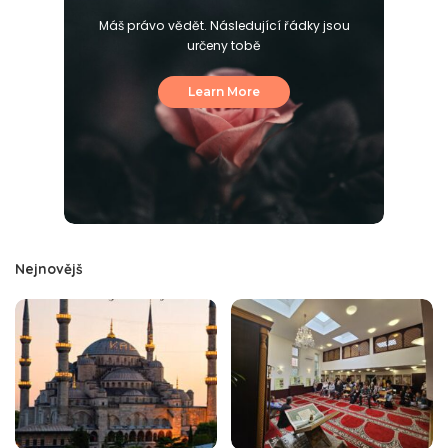
Máš právo vědět. Následující řádky jsou
určeny tobě
Learn More
Nejnovějš