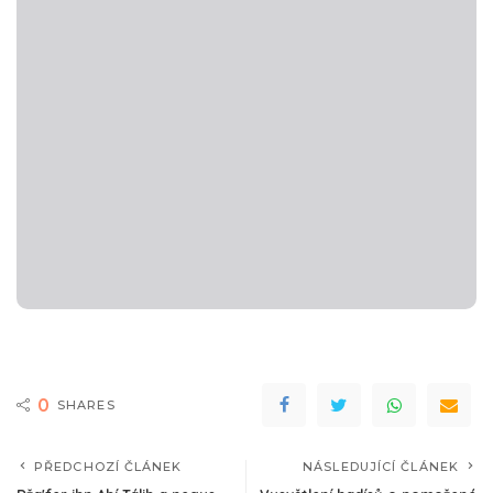
0
SHARES
PŘEDCHOZÍ ČLÁNEK
NÁSLEDUJÍCÍ ČLÁNEK