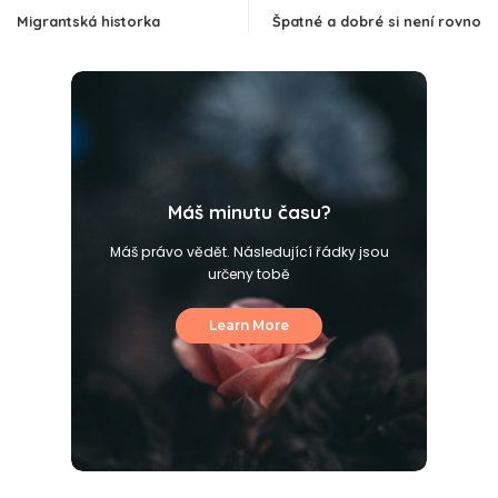
Migrantská historka
Špatné a dobré si není rovno
Máš minutu času?
Máš právo vědět. Následující řádky jsou
určeny tobě
Learn More