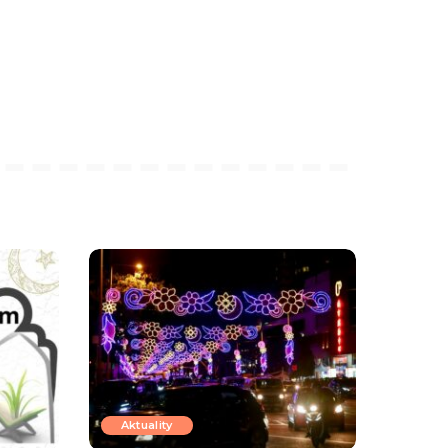
Aktuality