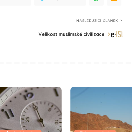
NÁSLEDUJÍCÍ ČLÁNEK
Velikost muslimské civilizace